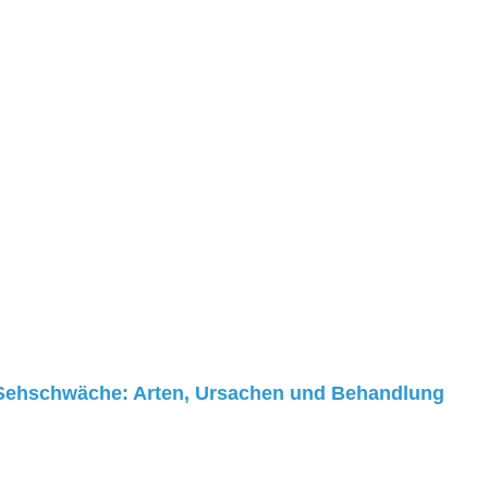
Sehschwäche: Arten, Ursachen und Behandlung