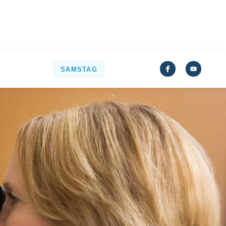
SAMSTAG