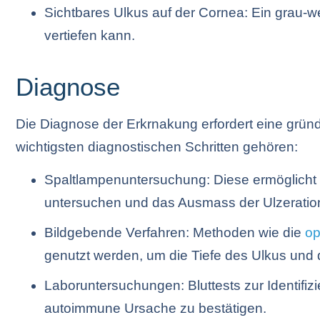
Sichtbares Ulkus auf der Cornea: Ein grau-we
vertiefen kann.
Diagnose
Die Diagnose der Erkrnakung erfordert eine grün
wichtigsten diagnostischen Schritten gehören:
Spaltlampenuntersuchung: Diese ermöglicht e
untersuchen und das Ausmass der Ulzeration
Bildgebende Verfahren: Methoden wie die
op
genutzt werden, um die Tiefe des Ulkus un
Laboruntersuchungen: Bluttests zur Identifiz
autoimmune Ursache zu bestätigen.