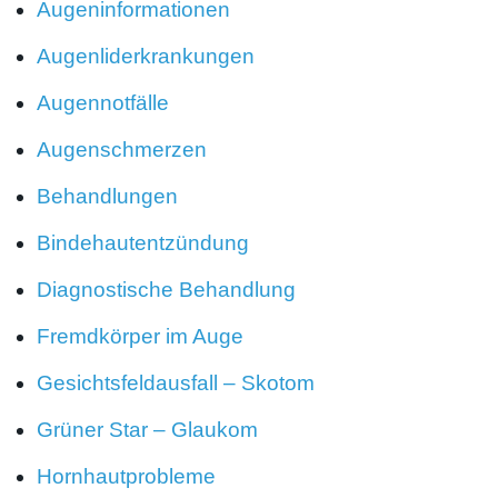
Augeninformationen
Augenliderkrankungen
Augennotfälle
Augenschmerzen
Behandlungen
Bindehautentzündung
Diagnostische Behandlung
Fremdkörper im Auge
Gesichtsfeldausfall – Skotom
Grüner Star – Glaukom
Hornhautprobleme