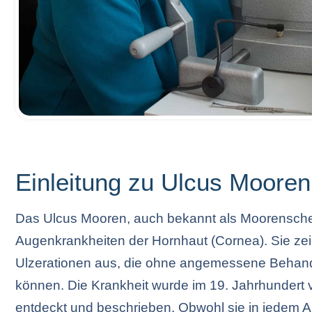
Einleitung zu Ulcus Mooren
Das Ulcus Mooren, auch bekannt als Moorensche
Augenkrankheiten der Hornhaut (Cornea). Sie zei
Ulzerationen aus, die ohne angemessene Behandl
können. Die Krankheit wurde im 19. Jahrhundert
entdeckt und beschrieben. Obwohl sie in jedem Al