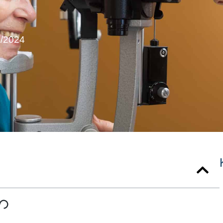
4/2024