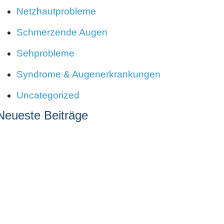
Netzhautprobleme
Schmerzende Augen
Sehprobleme
Syndrome & Augenerkrankungen
Uncategorized
Neueste Beiträge