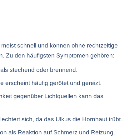
meist schnell und können ohne rechtzeitige
en. Zu den häufigsten Symptomen gehören:
 als stechend oder brennend.
e erscheint häufig gerötet und gereizt.
chkeit gegenüber Lichtquellen kann das
lechtert sich, da das Ulkus die Hornhaut trübt.
tion als Reaktion auf Schmerz und Reizung.