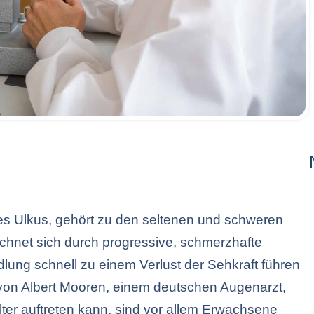
s Ulkus, gehört zu den seltenen und schweren
chnet sich durch progressive, schmerzhafte
ung schnell zu einem Verlust der Sehkraft führen
 von Albert Mooren, einem deutschen Augenarzt,
ter auftreten kann, sind vor allem Erwachsene